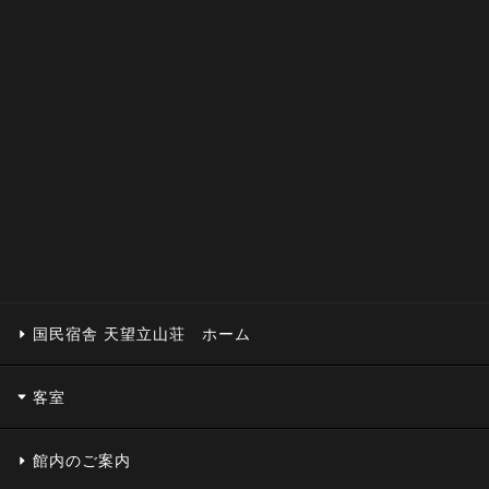
国民宿舎 天望立山荘 ホーム
客室
館内のご案内