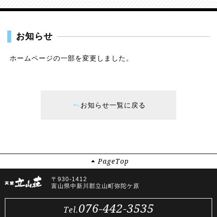
お知らせ
ホームページの一部を変更しました。
お知らせ一覧に戻る
Page
Top
〒930-1412
富山県中新川郡立山町弥陀ケ原
076-442-3535
Tel.