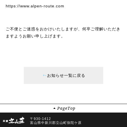
https://www.alpen-route.com
ご不便とご迷惑をおかけいたしますが、何卒ご理解いただき
ますようお願い申し上げます。
お知らせ一覧に戻る
Page
Top
〒930-1412
富山県中新川郡立山町弥陀ケ原