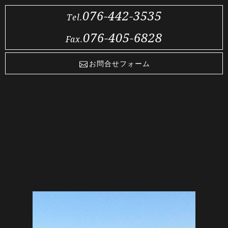
076-442-3535
Tel.
076-405-6828
Fax.
お問合せフォーム