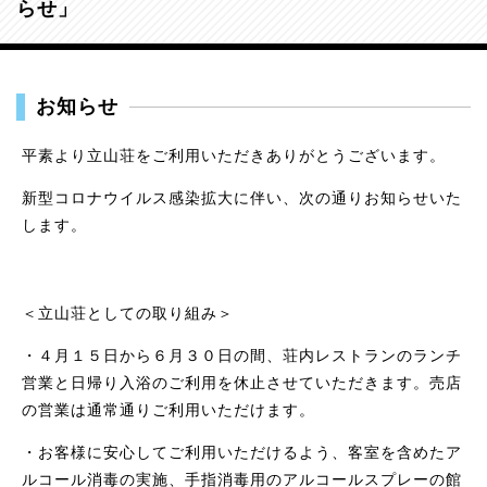
らせ」
お知らせ
平素より立山荘をご利用いただきありがとうございます。
新型コロナウイルス感染拡大に伴い、次の通りお知らせいた
します。
＜立山荘としての取り組み＞
・４月１５日から６月３０日の間、荘内レストランのランチ
営業と日帰り入浴のご利用を休止させていただきます。売店
の営業は通常通りご利用いただけます。
・お客様に安心してご利用いただけるよう、客室を含めたア
ルコール消毒の実施、手指消毒用のアルコールスプレーの館