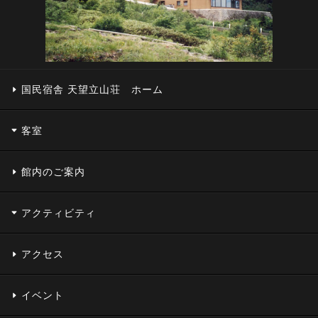
国民宿舎 天望立山荘 ホーム
客室
館内のご案内
アクティビティ
アクセス
イベント