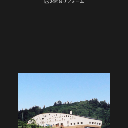
お問合せフォーム