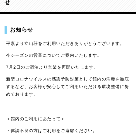
せ
お知らせ
平素より立山荘をご利用いただきありがとうございます。
今シーズンの営業についてご案内いたします。
7月2日のご宿泊より営業を再開いたします。
新型コロナウイルスの感染予防対策として館内の消毒を徹底
するなど、お客様が安心してご利用いただける環境整備に努
めております。
＜館内のご利用にあたって＞
・体調不良の方はご利用をご遠慮ください。