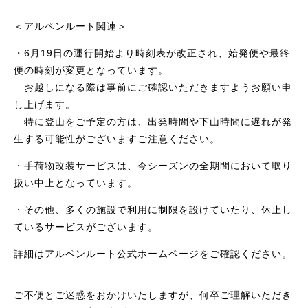
＜アルペンルート関連＞
・6月19日の運行開始より時刻表が改正され、始発便や最終
便の時刻が変更となっています。
お越しになる際は事前にご確認いただきますようお願い申
し上げます。
特に登山をご予定の方は、出発時間や下山時間に遅れが発
生する可能性がございますご注意ください。
・手荷物改装サービスは、今シーズンの全期間において取り
扱い中止となっています。
・その他、多くの施設で利用に制限を設けていたり、休止し
ているサービスがございます。
詳細はアルペンルート公式ホームページをご確認ください。
ご不便とご迷惑をおかけいたしますが、何卒ご理解いただき