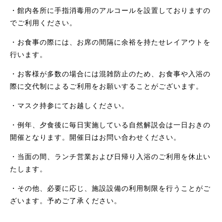
・館内各所に手指消毒用のアルコールを設置しておりますの
でご利用ください。
・お食事の際には、お席の間隔に余裕を持たせレイアウトを
行います。
・お客様が多数の場合には混雑防止のため、お食事や入浴の
際に交代制によるご利用をお願いすることがございます。
・マスク持参にてお越しください。
・例年、夕食後に毎日実施している自然解説会は一日おきの
開催となります。開催日はお問い合わせください。
・当面の間、ランチ営業および日帰り入浴のご利用を休止い
たします。
・その他、必要に応じ、施設設備の利用制限を行うことがご
ざいます。予めご了承ください。